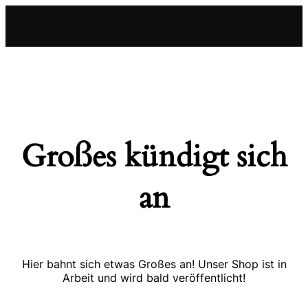
Großes kündigt sich
an
Hier bahnt sich etwas Großes an! Unser Shop ist in
Arbeit und wird bald veröffentlicht!