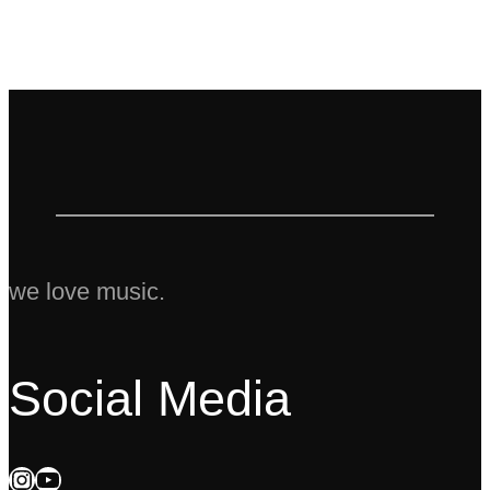
we love music.
Social Media
Instagram
YouTube